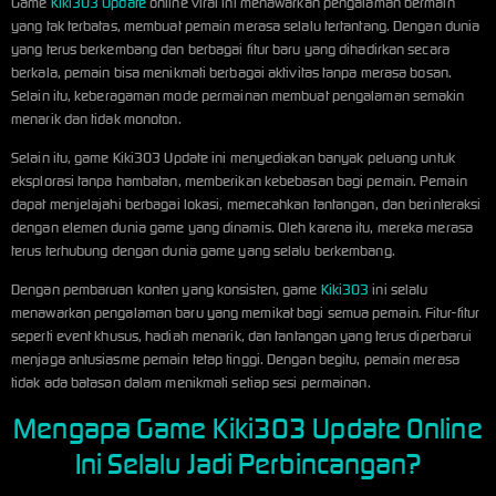
Game
Kiki303 Update
online viral ini menawarkan pengalaman bermain
yang tak terbatas, membuat pemain merasa selalu tertantang. Dengan dunia
yang terus berkembang dan berbagai fitur baru yang dihadirkan secara
berkala, pemain bisa menikmati berbagai aktivitas tanpa merasa bosan.
Selain itu, keberagaman mode permainan membuat pengalaman semakin
menarik dan tidak monoton.
Selain itu, game Kiki303 Update ini menyediakan banyak peluang untuk
eksplorasi tanpa hambatan, memberikan kebebasan bagi pemain. Pemain
dapat menjelajahi berbagai lokasi, memecahkan tantangan, dan berinteraksi
dengan elemen dunia game yang dinamis. Oleh karena itu, mereka merasa
terus terhubung dengan dunia game yang selalu berkembang.
Dengan pembaruan konten yang konsisten, game
Kiki303
ini selalu
menawarkan pengalaman baru yang memikat bagi semua pemain. Fitur-fitur
seperti event khusus, hadiah menarik, dan tantangan yang terus diperbarui
menjaga antusiasme pemain tetap tinggi. Dengan begitu, pemain merasa
tidak ada batasan dalam menikmati setiap sesi permainan.
Mengapa Game Kiki303 Update Online
Ini Selalu Jadi Perbincangan?