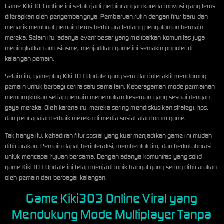
Game Kiki303 online ini selalu jadi perbincangan karena inovasi yang terus
diterapkan oleh pengembangnya. Pembaruan rutin dengan fitur baru dan
menarik membuat pemain terus berbicara tentang pengalaman bermain
mereka. Selain itu, adanya event besar yang melibatkan komunitas juga
meningkatkan antusiasme, menjadikan game ini semakin populer di
kalangan pemain.
Selain itu, gameplay Kiki303 Update yang seru dan interaktif mendorong
pemain untuk berbagi cerita satu sama lain. Keberagaman mode permainan
memungkinkan setiap pemain menemukan keseruan yang sesuai dengan
gaya mereka. Oleh karena itu, mereka sering mendiskusikan strategi, tips,
dan pencapaian terbaik mereka di media sosial atau forum game.
Tak hanya itu, kehadiran fitur sosial yang kuat menjadikan game ini mudah
dibicarakan. Pemain dapat berinteraksi, membentuk tim, dan berkolaborasi
untuk mencapai tujuan bersama. Dengan adanya komunitas yang solid,
game Kiki303 Update ini tetap menjadi topik hangat yang sering dibicarakan
oleh pemain dari berbagai kalangan.
Game Kiki303 Online Viral yang
Mendukung Mode Multiplayer Tanpa