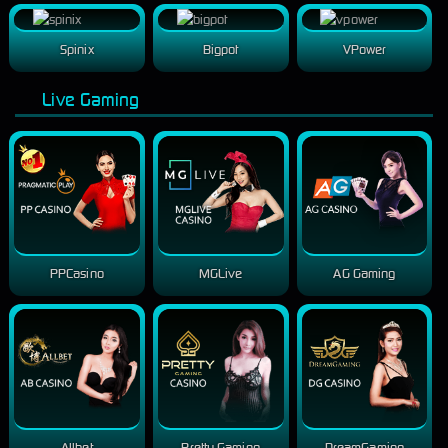
Spinix
Bigpot
VPower
Live Gaming
PPCasino
MGLive
AG Gaming
Allbet
Pretty Gaming
DreamGaming